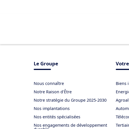
Le Groupe
Votre
Nous connaître
Biens 
Notre Raison d'Être
Energi
Notre stratégie du Groupe 2025-2030
Agroal
Nos implantations
Autom
Nos entités spécialisées
Téléco
Nos engagements de développement
Tertiai