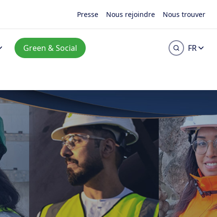
Presse
Nous rejoindre
Nous trouver
Green & Social
FR