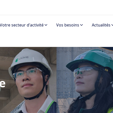
Votre secteur d'activité
Vos besoins
Actualités
e