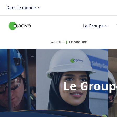
Dans le monde
Le Groupe
ACCUEIL
LE GROUPE
Le Group