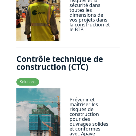
risques et la
sécurité dans
toutes les
dimensions de
vos projets dans
la construction et
le BTP.
Contrôle technique de
construction (CTC)
Solutions
Prévenir et
maîtriser les
risques de
construction
pour des
ouvrages solides
et conformes
avec Apave