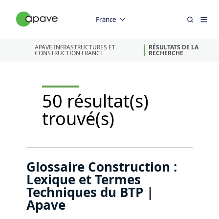
France
APAVE INFRASTRUCTURES ET
RÉSULTATS DE LA
CONSTRUCTION FRANCE
RECHERCHE
50 résultat(s)
trouvé(s)
Glossaire Construction :
Lexique et Termes
Techniques du BTP |
Apave