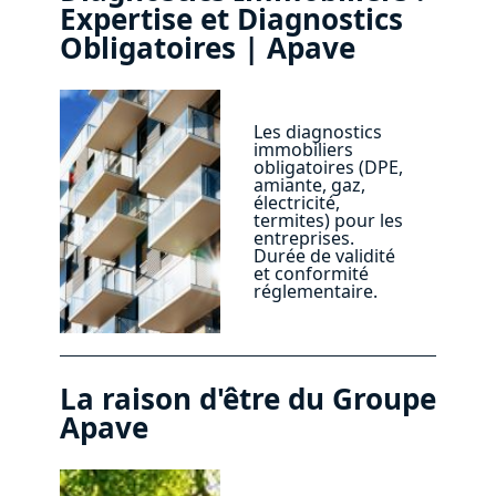
Expertise et Diagnostics
Obligatoires | Apave
Les diagnostics
immobiliers
obligatoires (DPE,
amiante, gaz,
électricité,
termites) pour les
entreprises.
Durée de validité
et conformité
réglementaire.
La raison d'être du Groupe
Apave