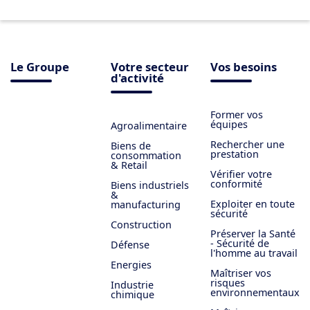
Le Groupe
Votre secteur
Vos besoins
d'activité
Former vos
équipes
Agroalimentaire
Rechercher une
Biens de
prestation
consommation
& Retail
Vérifier votre
conformité
Biens industriels
&
Exploiter en toute
manufacturing
sécurité
Construction
Préserver la Santé
- Sécurité de
Défense
l'homme au travail
Energies
Maîtriser vos
risques
Industrie
environnementaux
chimique