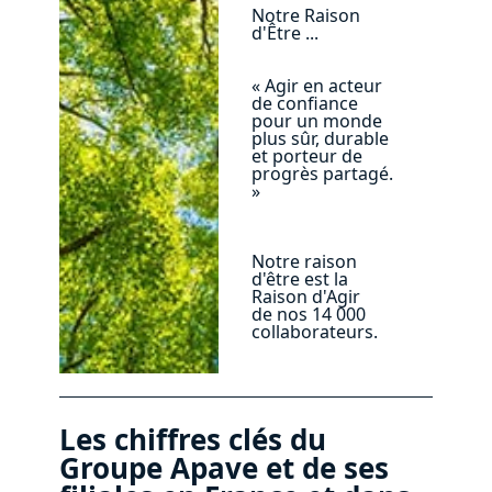
Notre Raison
d'Être ...
« Agir en acteur
de confiance
pour un monde
plus sûr, durable
et porteur de
progrès partagé.
»
Notre raison
d'être est la
Raison d'Agir
de nos 14 000
collaborateurs.
Les chiffres clés du
Groupe Apave et de ses