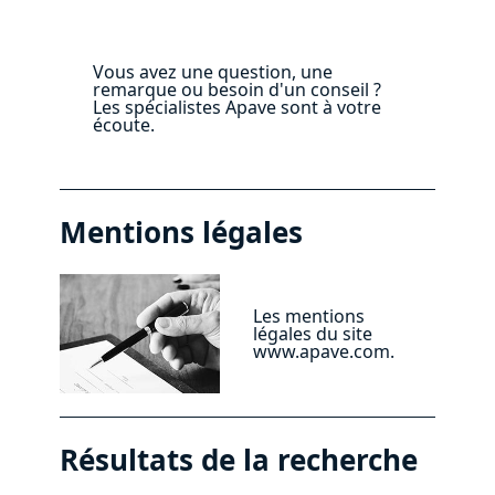
Vous avez une question, une
remarque ou besoin d'un conseil ?
Les spécialistes Apave sont à votre
écoute.
Mentions légales
Les mentions
légales du site
www.apave.com.
Résultats de la recherche