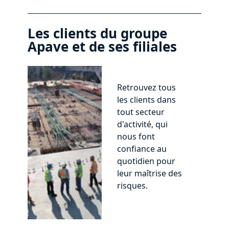
Les clients du groupe
Apave et de ses filiales
Retrouvez tous
les clients dans
tout secteur
d'activité, qui
nous font
confiance au
quotidien pour
leur maîtrise des
risques.