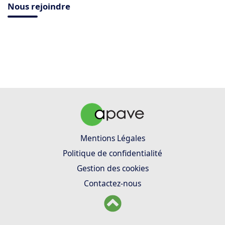
Nous rejoindre
Mentions Légales
Politique de confidentialité
Gestion des cookies
Contactez-nous