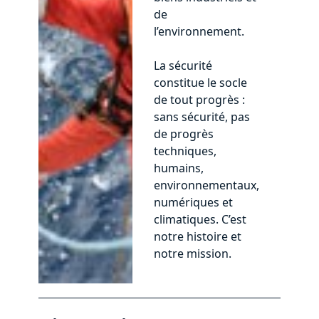
de
l’environnement.
La sécurité
constitue le socle
de tout progrès :
sans sécurité, pas
de progrès
techniques,
humains,
environnementaux,
numériques et
climatiques. C’est
notre histoire et
notre mission.