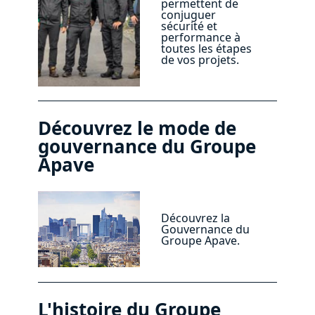
permettent de
conjuguer
sécurité et
performance à
toutes les étapes
de vos projets.
Découvrez le mode de
gouvernance du Groupe
Apave
Découvrez la
Gouvernance du
Groupe Apave.
L'histoire du Groupe