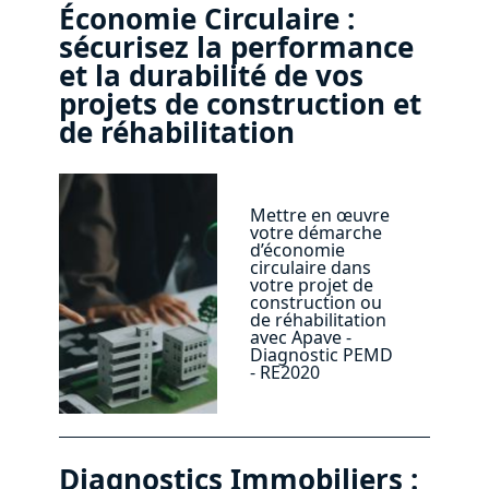
Économie Circulaire :
sécurisez la performance
et la durabilité de vos
projets de construction et
de réhabilitation
Mettre en œuvre
votre démarche
d’économie
circulaire dans
votre projet de
construction ou
de réhabilitation
avec Apave -
Diagnostic PEMD
- RE2020
Diagnostics Immobiliers :