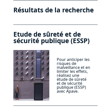
Résultats de la recherche
Etude de sûreté et de
sécurité publique (ESSP)
Pour anticiper les
risques de
malveillance et en
limiter les effets,
réalisez une
étude de sûreté
et de sécurité
publique (ESSP)
avec Apave.