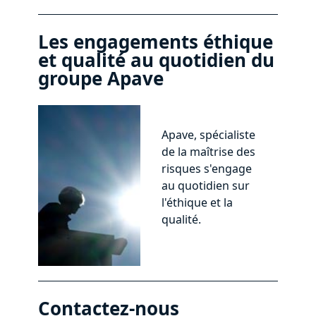
Les engagements éthique
et qualité au quotidien du
groupe Apave
Apave, spécialiste
de la maîtrise des
risques s'engage
au quotidien sur
l'éthique et la
qualité.
Contactez-nous