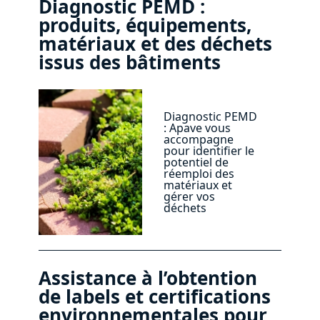
Diagnostic PEMD :
produits, équipements,
matériaux et des déchets
issus des bâtiments
Diagnostic PEMD
: Apave vous
accompagne
pour identifier le
potentiel de
réemploi des
matériaux et
gérer vos
déchets
Assistance à l’obtention
de labels et certifications
environnementales pour