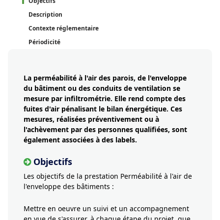
Objectifs
Description
Contexte réglementaire
Périodicité
La perméabilité à l'air des parois, de l'enveloppe
du bâtiment ou des conduits de ventilation se
mesure par infiltrométrie. Elle rend compte des
fuites d'air pénalisant le bilan énergétique. Ces
mesures, réalisées préventivement ou à
l'achèvement par des personnes qualifiées, sont
également associées à des labels.
Objectifs
Les objectifs de la prestation Perméabilité à l'air de
l'enveloppe des bâtiments :
Mettre en oeuvre un suivi et un accompagnement
en vue de s'assurer, à chaque étape du projet, que