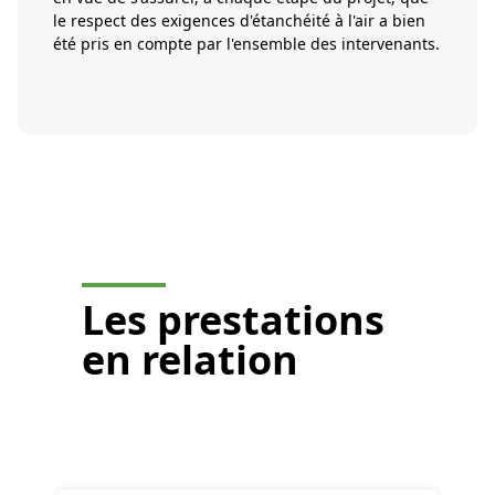
le respect des exigences d'étanchéité à l'air a bien
été pris en compte par l'ensemble des intervenants.
Je demande un devis
Les
prestations
en relation