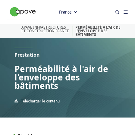
France
APAVE INFRASTRUCTURES
PERMÉABILITÉ À L'AIR DE
ET CONSTRUCTION FRANCE
L'ENVELOPPE DES
BÂTIMENTS
Prestation
Perméabilité à l'air de
l'enveloppe des
bâtiments
Télécharger le contenu