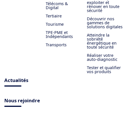
exploiter et
Télécoms &
rénover en toute
Digital
sécurité
Tertiaire
Découvrir nos
gammes de
Tourisme
solutions digitales
TPE-PME et
Atteindre la
Indépendants
sobriété
énergétique en
Transports
toute sécurité
Réaliser votre
auto-diagnostic
Tester et qualifier
vos produits
Actualités
Nous rejoindre