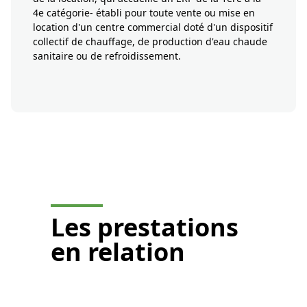
4e catégorie- établi pour toute vente ou mise en
location d'un centre commercial doté d'un dispositif
collectif de chauffage, de production d'eau chaude
sanitaire ou de refroidissement.
Je demande un devis
Les
prestations
en relation