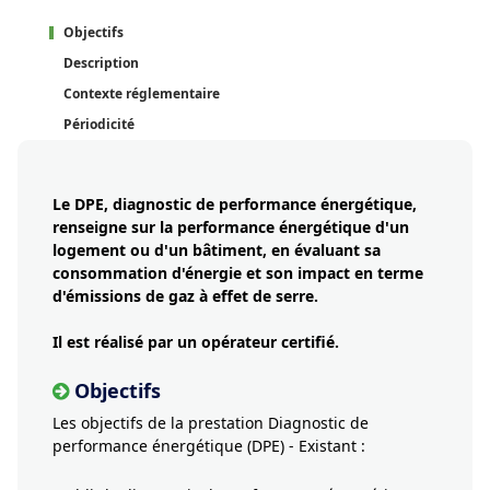
Objectifs
Description
Contexte réglementaire
Périodicité
Le DPE, diagnostic de performance énergétique,
renseigne sur la performance énergétique d'un
logement ou d'un bâtiment, en évaluant sa
consommation d'énergie et son impact en terme
d'émissions de gaz à effet de serre.
Il est réalisé par un opérateur certifié.
Objectifs
Les objectifs de la prestation Diagnostic de
performance énergétique (DPE) - Existant :