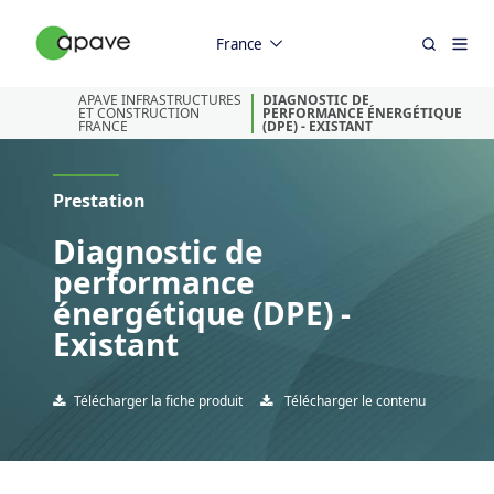
France
APAVE INFRASTRUCTURES
DIAGNOSTIC DE
ET CONSTRUCTION
PERFORMANCE ÉNERGÉTIQUE
FRANCE
(DPE) - EXISTANT
Prestation
Diagnostic de
performance
énergétique (DPE) -
Existant
Télécharger la fiche produit
Télécharger le contenu