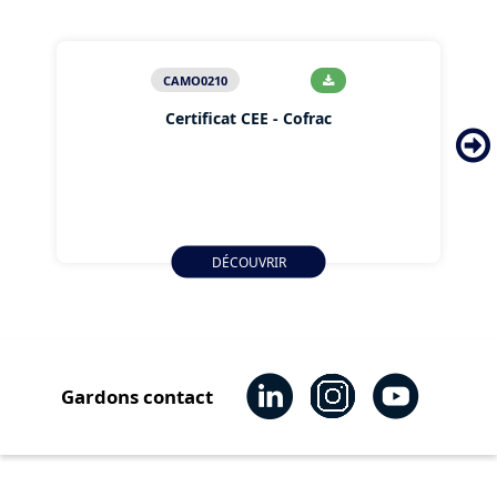
CAMO0210
Certificat CEE - Cofrac
DÉCOUVRIR
Gardons contact